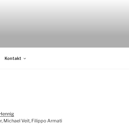
Kontakt
Hennig
, Michael Veit, Filippo Armati