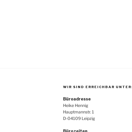
WIR SIND ERREICHBAR UNTER
Büroadresse
Heike Hennig
Hauptmannstr. 1
D-04109 Leipzig
Bürozeiten