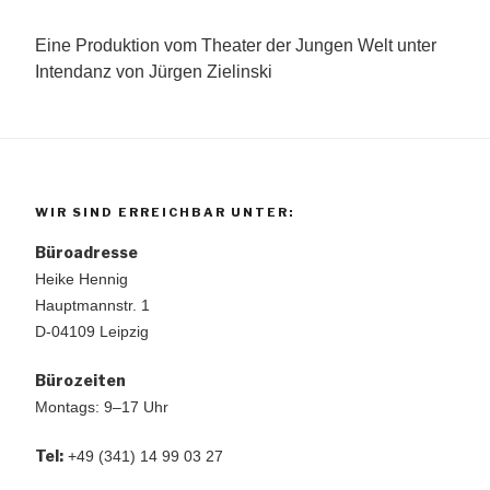
Eine Produktion vom Theater der Jungen Welt unter
Intendanz von Jürgen Zielinski
WIR SIND ERREICHBAR UNTER:
Büroadresse
Heike Hennig
Hauptmannstr. 1
D-04109 Leipzig
Bürozeiten
Montags: 9–17 Uhr
Tel:
+49 (341) 14 99 03 27