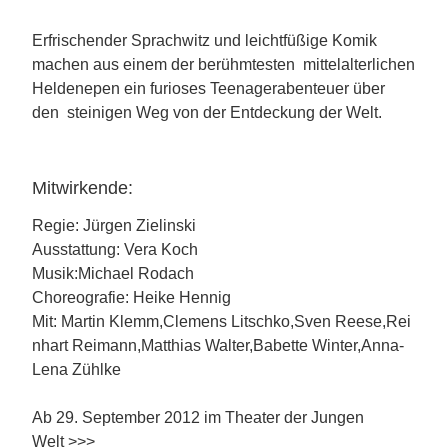
Erfrischender Sprachwitz und leichtfüßige Komik
machen aus einem der berühmtesten mittelalterlichen
Heldenepen ein furioses Teenagerabenteuer über
den steinigen Weg von der Entdeckung der Welt.
Mitwirkende:
Regie: Jürgen Zielinski
Ausstattung: Vera Koch
Musik:Michael Rodach
Choreografie: Heike Hennig
Mit: Martin Klemm,Clemens Litschko,Sven Reese,Rei
nhart Reimann,Matthias Walter,Babette Winter,Anna-
Lena Zühlke
Ab 29. September 2012 im Theater der Jungen
Welt >>>