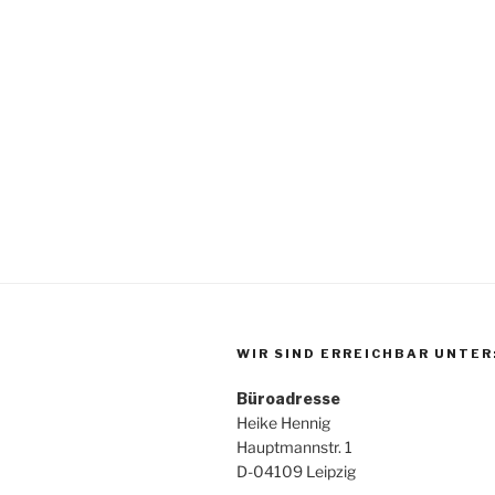
WIR SIND ERREICHBAR UNTER
Büroadresse
Heike Hennig
Hauptmannstr. 1
D-04109 Leipzig