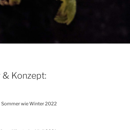
g & Konzept:
 Sommer wie Winter 2022