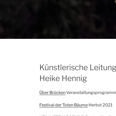
Künstlerische Leitun
Heike Hennig
Über Brücken
Veranstaltungsprogramm
Festival der Toten Bäume
Herbst 2021