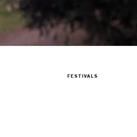
FESTIVALS