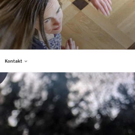
Kontakt