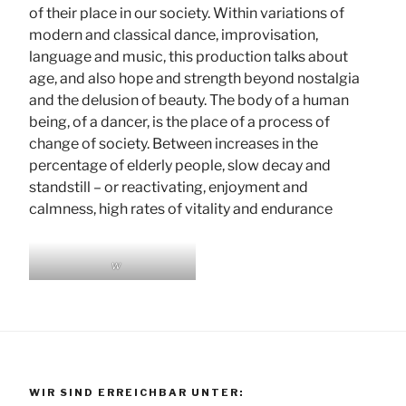
of their place in our society. Within variations of
modern and classical dance, improvisation,
language and music, this production talks about
age, and also hope and strength beyond nostalgia
and the delusion of beauty. The body of a human
being, of a dancer, is the place of a process of
change of society. Between increases in the
percentage of elderly people, slow decay and
standstill – or reactivating, enjoyment and
calmness, high rates of vitality and endurance
w
WIR SIND ERREICHBAR UNTER: