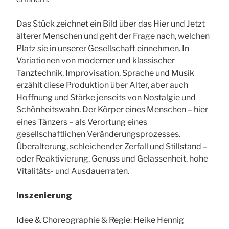
Das Stück zeichnet ein Bild über das Hier und Jetzt
älterer Menschen und geht der Frage nach, welchen
Platz sie in unserer Gesellschaft einnehmen. In
Variationen von moderner und klassischer
Tanztechnik, Improvisation, Sprache und Musik
erzählt diese Produktion über Alter, aber auch
Hoffnung und Stärke jenseits von Nostalgie und
Schönheitswahn. Der Körper eines Menschen – hier
eines Tänzers – als Verortung eines
gesellschaftlichen Veränderungsprozesses.
Überalterung, schleichender Zerfall und Stillstand –
oder Reaktivierung, Genuss und Gelassenheit, hohe
Vitalitäts- und Ausdauerraten.
Inszenierung
Idee & Choreographie & Regie: Heike Hennig