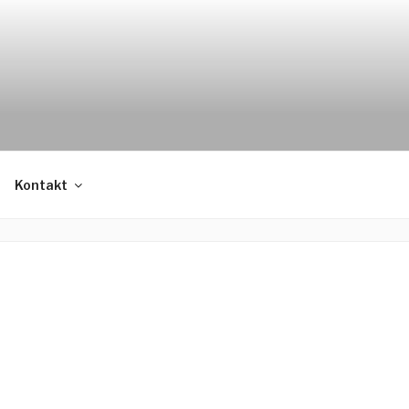
Kontakt