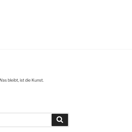
 bleibt, ist die Kunst.
Suchen