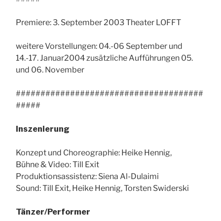
Premiere: 3. September 2003 Theater LOFFT
weitere Vorstellungen: 04.-06 September und
14.-17. Januar2004 zusätzliche Aufführungen 05.
und 06. November
######################################
#####
Inszenierung
Konzept und Choreographie: Heike Hennig,
Bühne & Video: Till Exit
Produktionsassistenz: Siena Al-Dulaimi
Sound: Till Exit, Heike Hennig, Torsten Swiderski
Tänzer/Performer