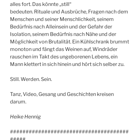
alles fort. Das könnte „still“
bedeuten. Rituale und Ausbrüche, Fragen nach dem
Menschen und seiner Menschlichkeit, seinem
Bedürfnis nach Alleinsein und der Gefahr der
Isolation, seinem Bedürfnis nach Nähe und der
Möglichkeit von Brutalität. Ein Kühlschrank brummt
monoton und fängt das Weinen auf, Windräder
rauschen im Takt des ungeborenen Lebens, ein
Mann klettert in sich hinein und hört sich selber zu.
Still. Werden. Sein.
Tanz, Video, Gesang und Geschichten kreisen
darum.
Heike Hennig
######################################
#####