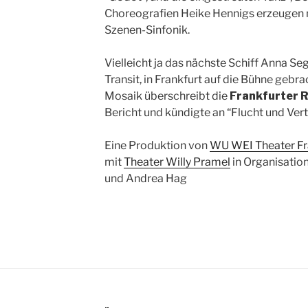
Choreografien Heike Hennigs erzeugen 
Szenen-Sinfonik.
Vielleicht ja das nächste Schiff Anna S
Transit, in Frankfurt auf die Bühne gebra
Mosaik überschreibt die
Frankfurter 
Bericht und kündigte an “Flucht und Ver
Eine Produktion von
WU WEI Theater Fr
mit
Theater Willy Pramel
in Organisatio
und Andrea Hag