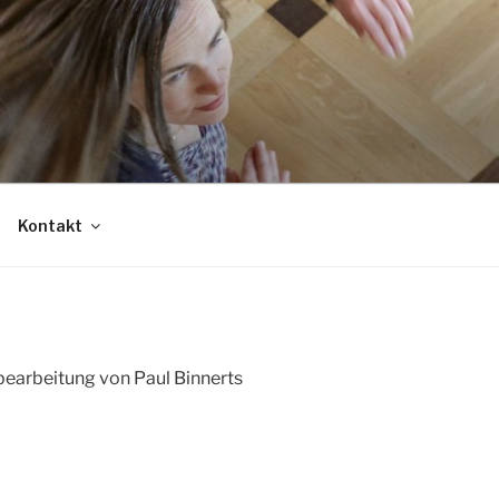
Kontakt
earbeitung von Paul Binnerts