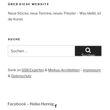
ÜBER DIESE WEBSITE
Neue Stücke, neue Termine, neues Theater – Was bleibt, ist
die Kunst.
SUCHE
Suchen
nach:
Suchen
Dank an
GSB Experten
&
Minkus-Architekten
–
Impressum
&
Datenschutz
Facebook – Heike Hennig