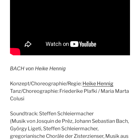
BACH von Heike Hennig
Konzept/Choreographie/Regie:
Heike Hennig
Tanz/Choreographie: Friederike Plafki / Maria Marta
Colusi
Soundtrack: Steffen Schleiermacher
(Musik von Josquin de Prèz, Johann Sebastian Bach,
György Ligeti, Steffen Schleiermacher,
gregorianische Choräle der Zisterzienser, Musik aus