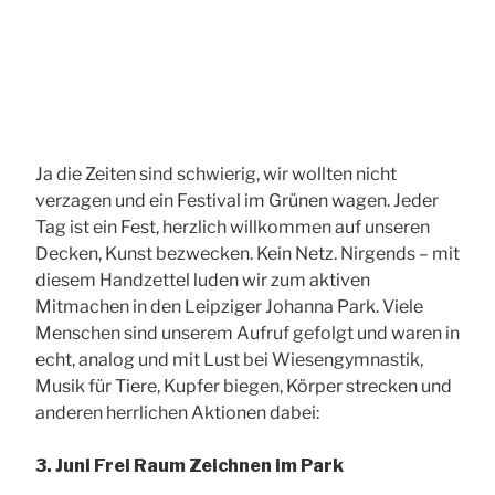
Ja die Zeiten sind schwierig, wir wollten nicht
verzagen und ein Festival im Grünen wagen. Jeder
Tag ist ein Fest, herzlich willkommen auf unseren
Decken, Kunst bezwecken. Kein Netz. Nirgends – mit
diesem Handzettel luden wir zum aktiven
Mitmachen in den Leipziger Johanna Park. Viele
Menschen sind unserem Aufruf gefolgt und waren in
echt, analog und mit Lust bei Wiesengymnastik,
Musik für Tiere, Kupfer biegen, Körper strecken und
anderen herrlichen Aktionen dabei:
3. Juni
Frei Raum Zeichnen im Park