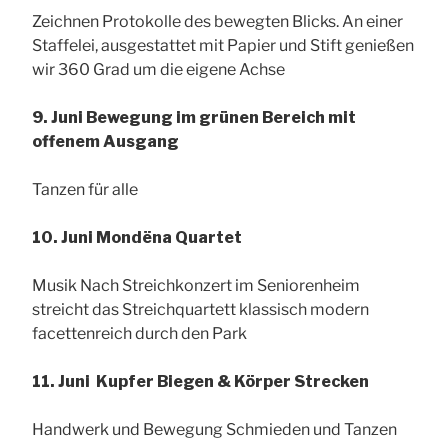
Zeichnen Protokolle des bewegten Blicks. An einer
Staffelei, ausgestattet mit Papier und Stift genießen
wir 360 Grad um die eigene Achse
9. Juni Bewegung im grünen Bereich mit
offenem Ausgang
Tanzen für alle
10. Juni Mondëna Quartet
Musik Nach Streichkonzert im Seniorenheim
streicht das Streichquartett klassisch modern
facettenreich durch den Park
11. Juni Kupfer Biegen & Körper Strecken
Handwerk und Bewegung Schmieden und Tanzen