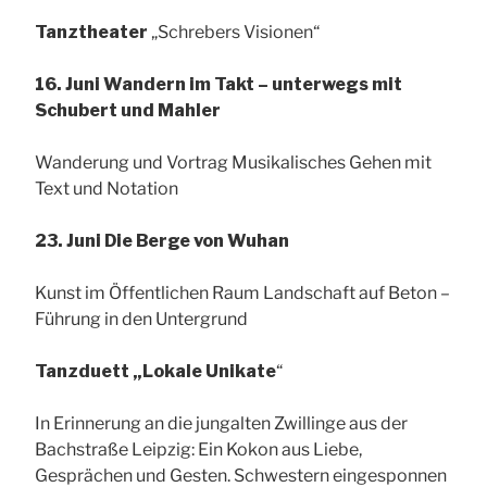
Tanztheater
„Schrebers Visionen“
16. Juni Wandern im Takt – unterwegs mit
Schubert und Mahler
Wanderung und Vortrag Musikalisches Gehen mit
Text und Notation
23. Juni Die Berge von Wuhan
Kunst im Öffentlichen Raum Landschaft auf Beton –
Führung in den Untergrund
Tanzduett „Lokale Unikate
“
In Erinnerung an die jungalten Zwillinge aus der
Bachstraße Leipzig: Ein Kokon aus Liebe,
Gesprächen und Gesten. Schwestern eingesponnen