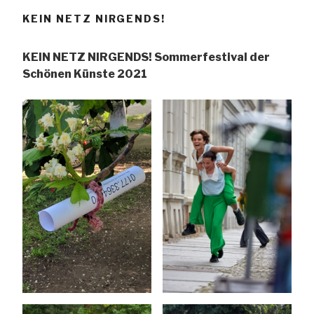
KEIN NETZ NIRGENDS!
KEIN NETZ NIRGENDS! Sommerfestival der
Schönen Künste 2021