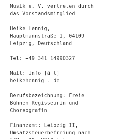
Musik e. V. vertreten durch
das Vorstandsmitglied
Heike Hennig,
Hauptmannstraße 1, 04109
Leipzig, Deutschland
Tel: +49 341 14990327
Mail: info [ä_t]
heikehennig . de
Berufsbezeichnung: Freie
Bühnen Regisseurin und
Choreografin
Finanzamt: Leipzig II,
Umsatzsteuerbefreiung nach