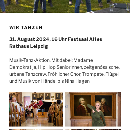
WIR TANZEN
31. August 2024, 16 Uhr Festsaal Altes
Rathaus Leipzig
Musik-Tanz-Aktion. Mit dabei: Madame
Demokratija, Hip Hop Seniorinnen, zeitgenössische,
urbane Tanzcrew, Fröhlicher Chor, Trompete, Flügel
und Musik von Händel bis Nina Hagen