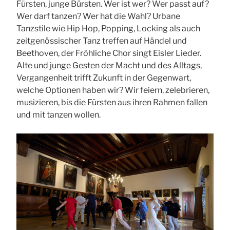
Fürsten, junge Bürsten. Wer ist wer? Wer passt auf?
Wer darf tanzen? Wer hat die Wahl? Urbane
Tanzstile wie Hip Hop, Popping, Locking als auch
zeitgenössischer Tanz treffen auf Händel und
Beethoven, der Fröhliche Chor singt Eisler Lieder.
Alte und junge Gesten der Macht und des Alltags,
Vergangenheit trifft Zukunft in der Gegenwart,
welche Optionen haben wir? Wir feiern, zelebrieren,
musizieren, bis die Fürsten aus ihren Rahmen fallen
und mit tanzen wollen.