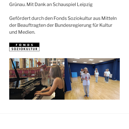
Grünau. Mit Dank an Schauspiel Leipzig
Gefördert durch den Fonds Soziokultur aus Mitteln
der Beauftragten der Bundesregierung für Kultur
und Medien.