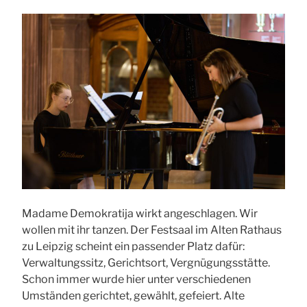
Madame Demokratija wirkt angeschlagen. Wir
wollen mit ihr tanzen. Der Festsaal im Alten Rathaus
zu Leipzig scheint ein passender Platz dafür:
Verwaltungssitz, Gerichtsort, Vergnügungsstätte.
Schon immer wurde hier unter verschiedenen
Umständen gerichtet, gewählt, gefeiert. Alte