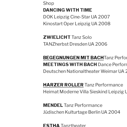
Shop
DANCING WITH TIME
DOK Leipzig Cine-Star UA 2007
Kinostart Oper Leipzig UA 2008
ZWIELICHT
Tanz Solo
TANZherbst Dresden UA 2006
BEGEGNUNGEN MIT BACH
Tanz Perf
MEETINGS WITH BACH
Dance Perfo
Deutschen Nationaltheater Weimar UA
HARZER ROLLER
Tanz Performance
Heimat Moderne Villa Sieskind Leipzig
MENDEL
Tanz Performance
Jüdischen Kulturtage Berlin UA 2004
ESTHA
Tanztheater