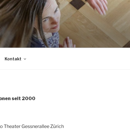
Kontakt
onen seit 2000
 Theater Gessnerallee Zürich